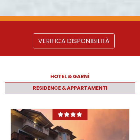
VERIFICA DISPONIBILITÀ
HOTEL & GARNÌ
RESIDENCE & APPARTAMENTI