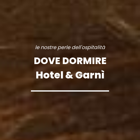
le nostre perle dell'ospitalità
DOVE DORMIRE
Hotel & Garnì