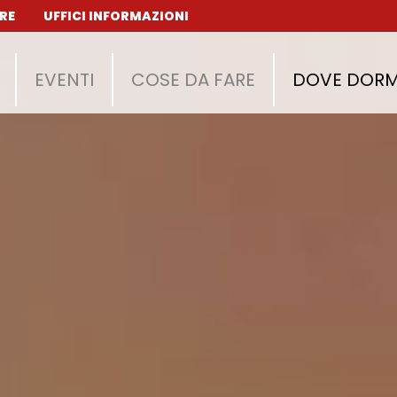
RE
UFFICI INFORMAZIONI
EVENTI
COSE DA FARE
DOVE DORM