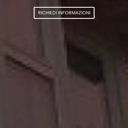
RICHIEDI INFORMAZIONI