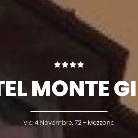
EL MONTE G
Via 4 Novembre, 72 - Mezzana