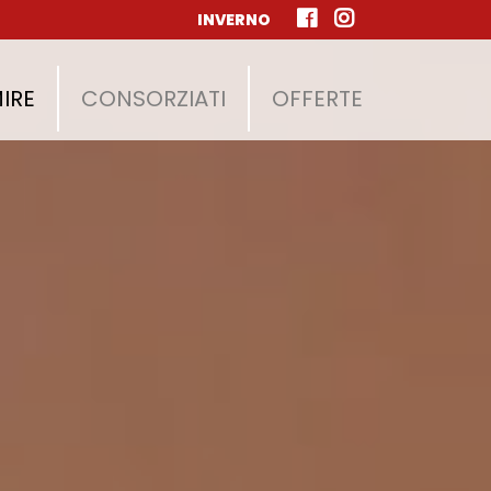
INVERNO
IRE
CONSORZIATI
OFFERTE