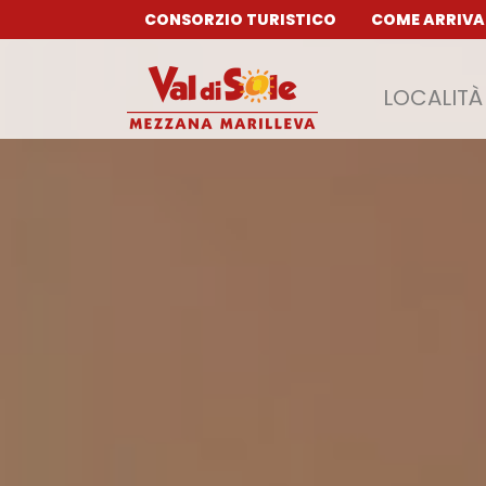
CONSORZIO TURISTICO
COME ARRIVA
LOCALITÀ