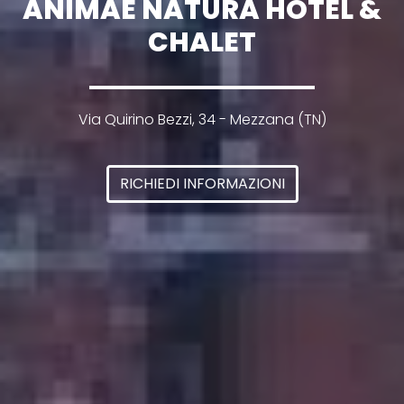
ANIMAE NATURA HOTEL &
CHALET
Via Quirino Bezzi, 34 - Mezzana (TN)
RICHIEDI INFORMAZIONI