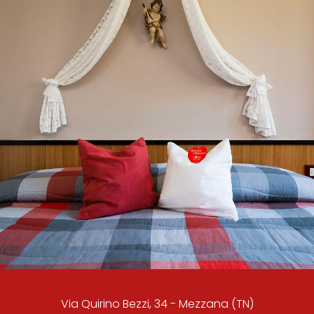
Via Quirino Bezzi, 34 - Mezzana (TN)