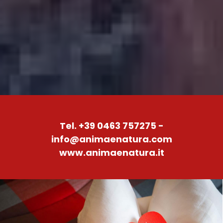
Tel. +39 0463 757275 -
info@animaenatura.com
www.animaenatura.it