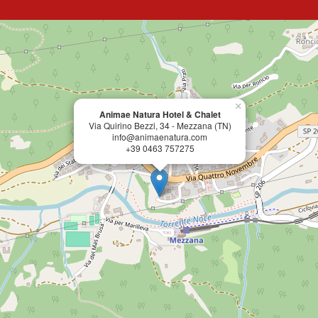
×
Animae Natura Hotel & Chalet
Via Quirino Bezzi, 34 - Mezzana (TN)
info@animaenatura.com
+39 0463 757275