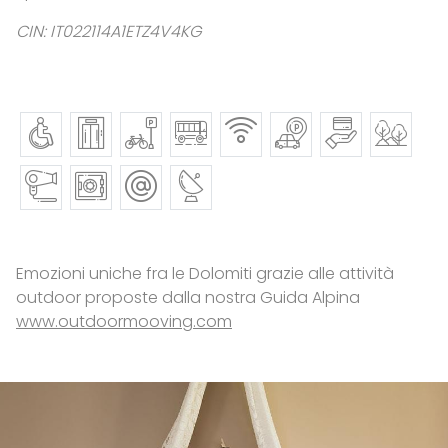
CIN: IT022114A1ETZ4V4KG
Emozioni uniche fra le Dolomiti grazie alle attività
outdoor proposte dalla nostra Guida Alpina
www.outdoormooving.com