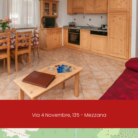
Via 4 Novembre, 135 - Mezzana