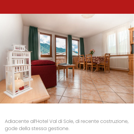
Adiacente all’Hotel Val di Sole, di recente costruzione,
gode della stessa gestione.