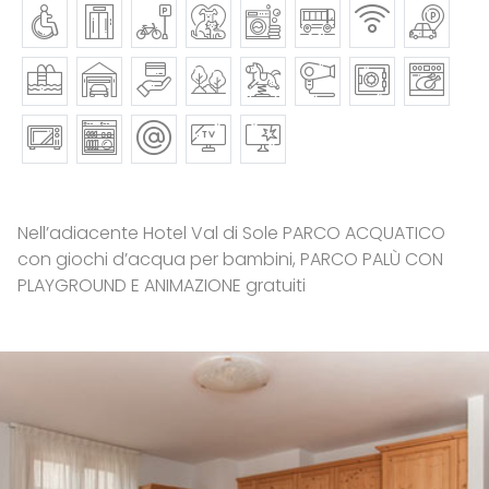
Nell’adiacente Hotel Val di Sole PARCO ACQUATICO
con giochi d’acqua per bambini, PARCO PALÙ CON
PLAYGROUND E ANIMAZIONE gratuiti