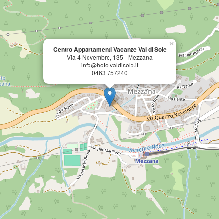
×
Centro Appartamenti Vacanze Val di Sole
Via 4 Novembre, 135 - Mezzana
info@hotelvaldisole.it
0463 757240