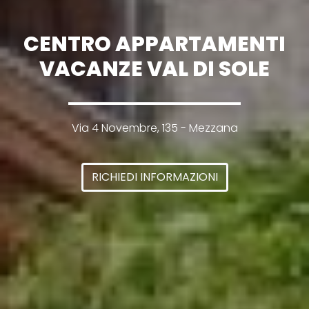
CENTRO APPARTAMENTI
VACANZE VAL DI SOLE
Via 4 Novembre, 135 - Mezzana
RICHIEDI INFORMAZIONI