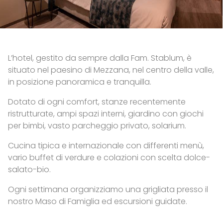
L’hotel, gestito da sempre dalla Fam. Stablum, è
situato nel paesino di Mezzana, nel centro della valle,
in posizione panoramica e tranquilla.
Dotato di ogni comfort, stanze recentemente
ristrutturate, ampi spazi interni, giardino con giochi
per bimbi, vasto parcheggio privato, solarium.
Cucina tipica e internazionale con differenti menù,
vario buffet di verdure e colazioni con scelta dolce-
salato-bio.
Ogni settimana organizziamo una grigliata presso il
nostro Maso di Famiglia ed escursioni guidate.