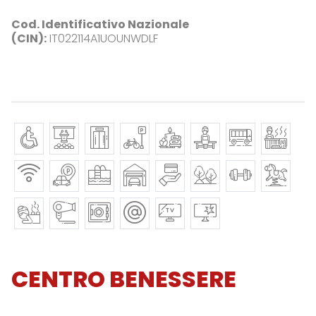
Cod. Identificativo Nazionale
(CIN):
IT022114A1UOUNWDLF
CENTRO BENESSERE