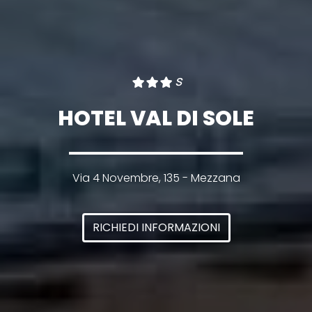
s
HOTEL VAL DI SOLE
Via 4 Novembre, 135 - Mezzana
RICHIEDI INFORMAZIONI