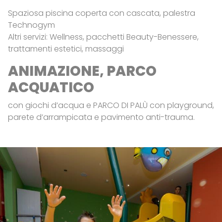
Spaziosa piscina coperta con cascata, palestra
Technogym
Altri servizi: Wellness, pacchetti Beauty-Benessere,
trattamenti estetici, massaggi
ANIMAZIONE, PARCO
ACQUATICO
con giochi d’acqua e PARCO DI PALÙ con playground,
parete d’arrampicata e pavimento anti-trauma.