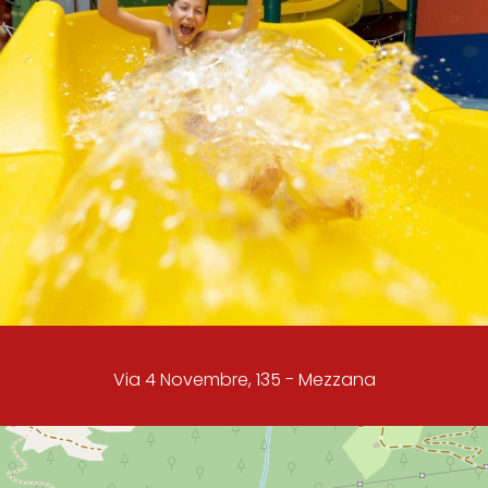
Via 4 Novembre, 135 - Mezzana