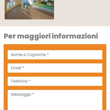
Per maggiori informazioni
Nome e Cognome *
Email *
Telefono *
Messaggio *