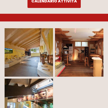
CALENDARIO ATTIVITÀ