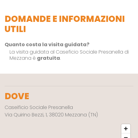
DOMANDE E INFORMAZIONI
UTILI
Quanto costa la visita guidata?
La visita guidata al Caseficio Sociale Presanella di
Mezzana è
gratuita
.
DOVE
Caseificio Sociale Presanella
Via Quirino Bezzi, 1, 38020 Mezzana (TN)