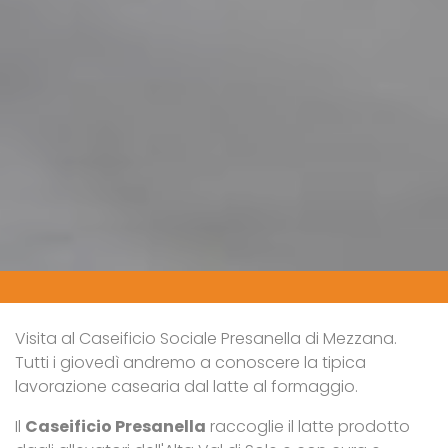
Visita al Caseificio Sociale Presanella di Mezzana.
Tutti i giovedì andremo a conoscere la tipica
lavorazione casearia dal latte al formaggio.
Il
Caseificio Presanella
raccoglie il latte prodotto