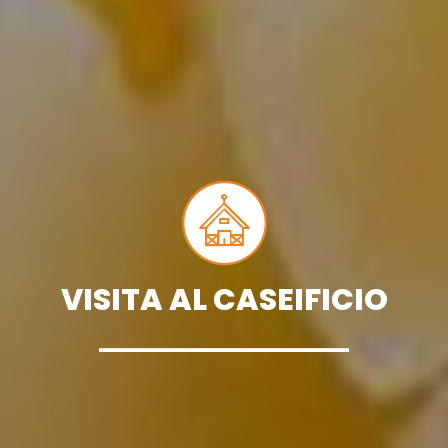
VISITA AL CASEIFICIO