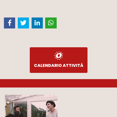
CALENDARIO ATTIVITÀ