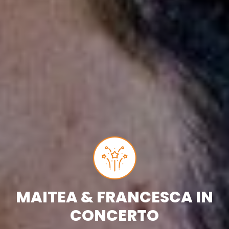
MAITEA & FRANCESCA IN
CONCERTO