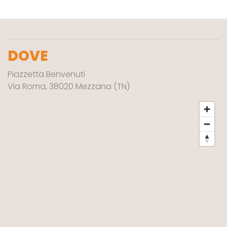
DOVE
Piazzetta Benvenuti
Via Roma, 38020 Mezzana (TN)