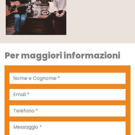
Per maggiori informazioni
Nome e Cognome *
Email *
Telefono *
Messaggio *