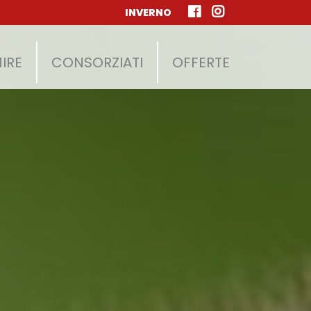
INVERNO
IRE
CONSORZIATI
OFFERTE