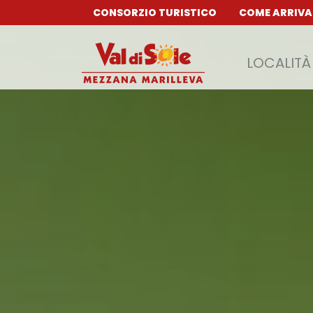
CONSORZIO TURISTICO
COME ARRIVA
LOCALITÀ