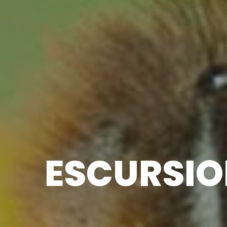
ESCURSIO