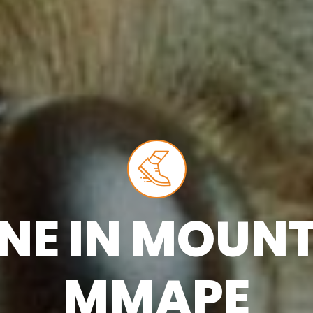
NE IN MOUNTA
MMAPE