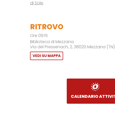
di Sole
.
RITROVO
Ore 09:15
Biblioteca di Mezzana
Via del Pressenach, 2, 38020 Mezzana (TN)
VEDI SU MAPPA
CALENDARIO ATTIVI