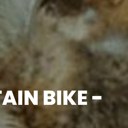
IN BIKE -